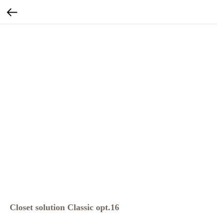
Closet solution Classic opt.16