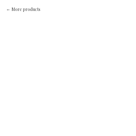
More products