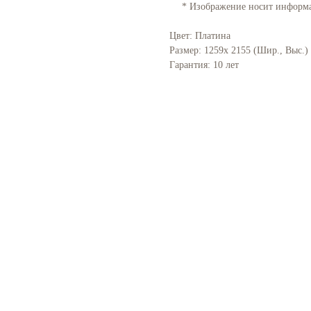
* Изображение носит информат
Цвет: Платина
Размер: 1259x 2155 (Шир., Выс.)
Гарантия: 10 лет