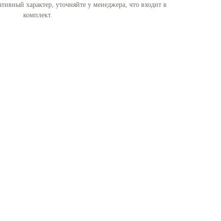
ивный характер, уточняйте у менеджера, что входит в
комплект.