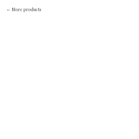
More products